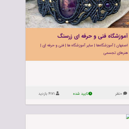
غذا و نوشیدنی
آموزشگاه فنی و حرفه ای زرسنگ
اصفهان
|
آموزشگاه‌ها
|
سایر آموزشگاه ها
|
فنی و حرفه ای
|
هنرهای تجسمی
۰نظر
۴۱۷۱ بازديد
تاييد شده
آموزشگاه
فنی
و
حرفه