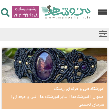
آموزشگاه فنی و حرفه ای زرسنگ
اصفهان
|
آموزشگاه‌ها
|
سایر آموزشگاه ها
|
فنی و حرفه ای
|
هنرهای تجسمی