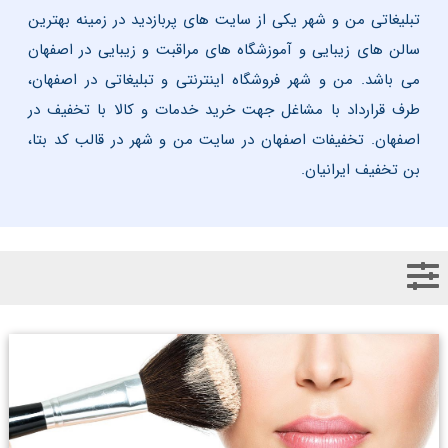
تبلیغاتی من و شهر یکی از سایت های پربازدید در زمینه بهترین
سالن های زیبایی و آموزشگاه های مراقبت و زیبایی در اصفهان
می باشد. من و شهر فروشگاه اینترنتی و تبلیغاتی در اصفهان،
طرف قرارداد با مشاغل جهت خرید خدمات و کالا با تخفیف در
اصفهان. تخفیفات اصفهان در سایت من و شهر در قالب کد بتا،
بن تخفیف ایرانیان.