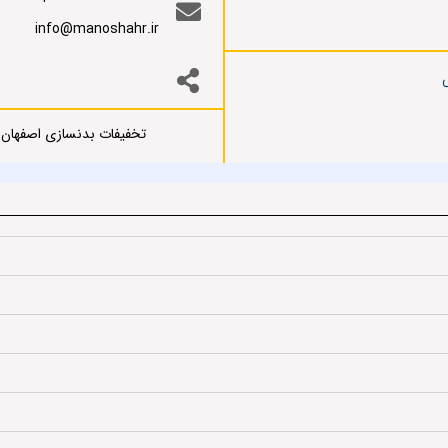
info@manoshahr.ir
تخفیفات بدنسازی اصفهان