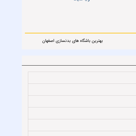
بهترین باشگاه های بدنسازی اصفهان