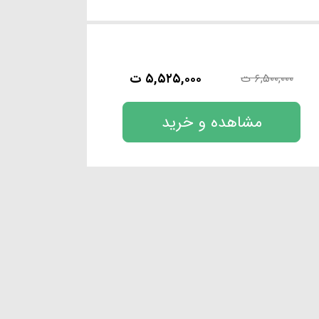
۵,۵۲۵,۰۰۰ ت
۶,۵۰۰,۰۰۰ ت
مشاهده و خرید