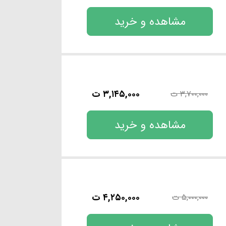
مشاهده و خرید
۳,۱۴۵,۰۰۰ ت
۳,۷۰۰,۰۰۰ ت
مشاهده و خرید
۴,۲۵۰,۰۰۰ ت
۵,۰۰۰,۰۰۰ ت