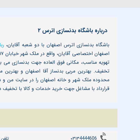
درباره باشگاه بدنسازی اترس ۲
باشگاه بدنسازی اترس اصفهان با دو شعبه آقایان،
رب
تهویه مناسب، مکانی فوق العاده جهت بدنسازی می ب
تخفیف. بهترین مربی بدنساز آقا اصفهان و بهترین م
محدوده ملک شهر و خانه اصفهان را در سایت من و شه
قرارداد با مشاغل جهت خرید خدمات و کالا با تخفیف در
۰۳۱۳4444606
تلفن