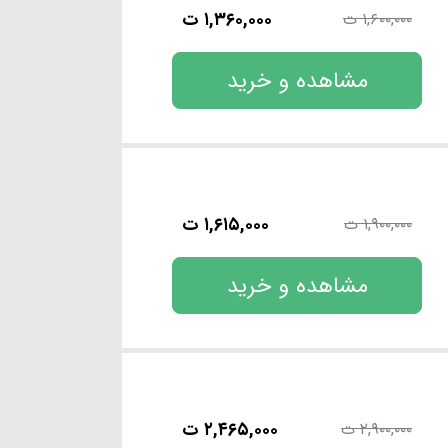
۱,۳۶۰,۰۰۰ ت
۱,۶۰۰,۰۰۰ ت
مشاهده و خرید
۱,۶۱۵,۰۰۰ ت
۱,۹۰۰,۰۰۰ ت
مشاهده و خرید
۲,۴۶۵,۰۰۰ ت
۲,۹۰۰,۰۰۰ ت