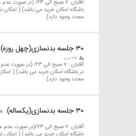
آقایان: ۷ صبح الی ۲۳/ (در صو
باشگاه امکان خرید می باشد) ( امکان ت
مجدد وجود دارد)
۳۰ جلسه بدنسازی(چهل روزه)
۲۹۲ خرید
آقایان : ۷ صبح الی ۲۳/ (در ص
در باشگاه امکان خرید می باشد) ( امکان
مجدد وجود دارد)
۳۰ جلسه بدنسازی(یکساله)
آقایان: ۷ صبح الی ۲۳/(در صور
باشگاه امکان خرید می باشد) ( امکان ت