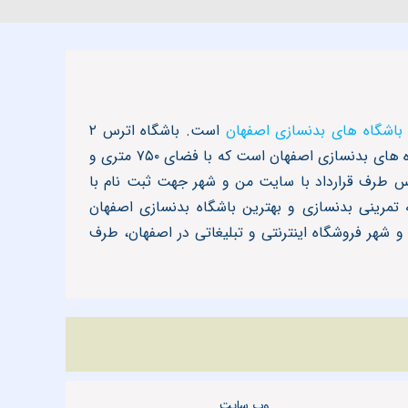
 باشگاه های بدنسازی اصفهان
است. باشگاه اترس ۲
اصفهان اختصاصی آقایان، واقع در ملک شهر خیابان ۱۷ شهریور با مدیریت آقای فرودستان یکی از بهترین و مجهزترین باشگاه های بدنسازی اصفهان است که با فضای ۷۵۰ متری و
س طرف قرارداد با سایت من و شهر جهت ثبت نام با
 تمرینی بدنسازی و بهترین باشگاه بدنسازی اصفهان
شهر فروشگاه اینترنتی و تبلیغاتی در اصفهان، طرف
وب سایت