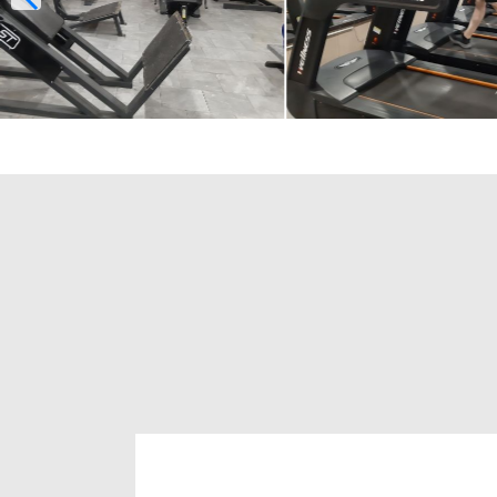
غذا و نوشیدنی