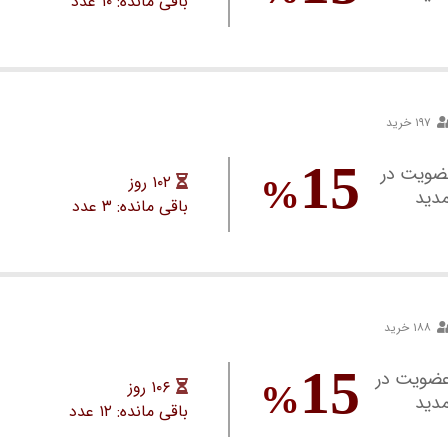
باقی مانده: ۱۰ عدد
۱۹۷ خرید
15
ت عدم عضویت در
۱۰۲ روز
%
مدید
باقی مانده: ۳ عدد
۱۸۸ خرید
15
رت عدم عضویت در
۱۰۶ روز
%
مدید
باقی مانده: ۱۲ عدد