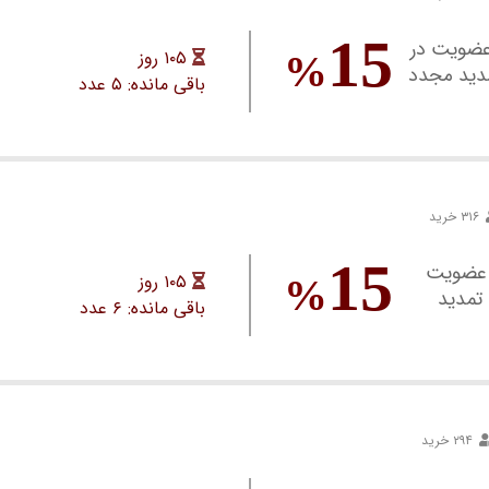
15
رت عدم عضویت در
۱۰۵ روز
%
مدید مجدد
باقی مانده: ۵ عدد
اقامتگاه گردشگری
۳۱۶ خرید
15
ورت عدم عضویت
۱۰۵ روز
%
 تمدید
باقی مانده: ۶ عدد
۲۹۴ خرید