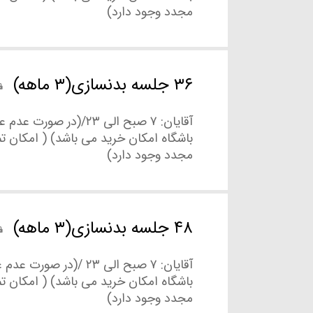
مجدد وجود دارد)
۳۶ جلسه بدنسازی(۳ ماهه)
آقایان: ۷ صبح الی ۲۳/(در صور
باشگاه امکان خرید می باشد) ( امکان ت
مجدد وجود دارد)
۴۸ جلسه بدنسازی(۳ ماهه)
آقایان: ۷ صبح الی ۲۳ /(در صو
باشگاه امکان خرید می باشد) ( امکان ت
مجدد وجود دارد)