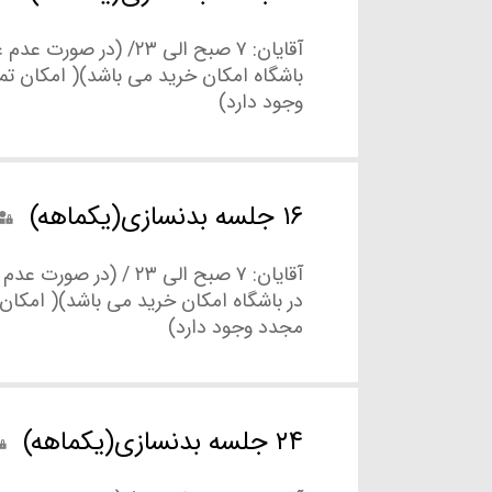
آقایان: ۷ صبح الی ۲۳/ (در صو
باشگاه امکان خرید می باشد)( امکان ت
وجود دارد)
۱۶ جلسه بدنسازی(یکماهه)
آقایان: ۷ صبح الی ۲۳ / (در ص
در باشگاه امکان خرید می باشد)( امکان
مجدد وجود دارد)
۲۴ جلسه بدنسازی(یکماهه)