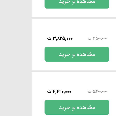
مشاهده و خرید
۳,۸۲۵,۰۰۰ ت
۴,۵۰۰,۰۰۰ ت
مشاهده و خرید
۴,۴۲۰,۰۰۰ ت
۵,۲۰۰,۰۰۰ ت
مشاهده و خرید