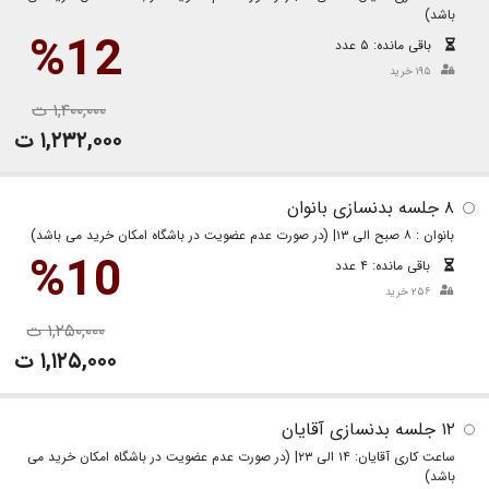
باشد)
%12
باقی مانده: ۵ عدد
۱۹۵ خرید
۱,۴۰۰,۰۰۰ ت
۱,۲۳۲,۰۰۰ ت
۸ جلسه بدنسازی بانوان
بانوان : ۸ صبح الی ۱۳| (در صورت عدم عضویت در باشگاه امکان خرید می باشد)
%10
باقی مانده: ۴ عدد
۲۵۶ خرید
۱,۲۵۰,۰۰۰ ت
۱,۱۲۵,۰۰۰ ت
۱۲ جلسه بدنسازی آقایان
ساعت کاری آقایان: ۱۴ الی ۲۳| (در صورت عدم عضویت در باشگاه امکان خرید می
باشد)