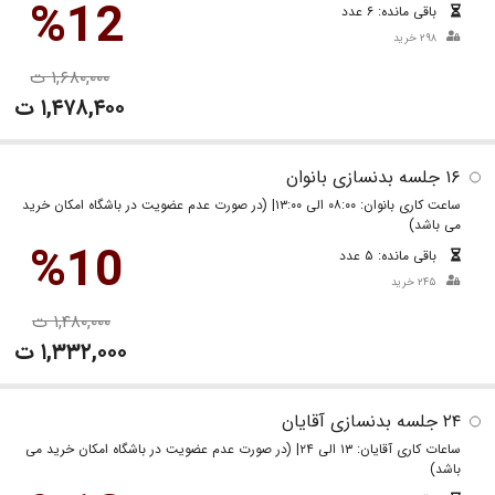
%12
باقی مانده: ۶ عدد
۲۹۸ خرید
۱,۶۸۰,۰۰۰ ت
۱,۴۷۸,۴۰۰ ت
۱۶ جلسه بدنسازی بانوان
ساعت کاری بانوان: ۰۸:۰۰ الی ۱۳:۰۰| (در صورت عدم عضویت در باشگاه امکان خرید
می باشد)
%10
باقی مانده: ۵ عدد
۲۴۵ خرید
۱,۴۸۰,۰۰۰ ت
۱,۳۳۲,۰۰۰ ت
۲۴ جلسه بدنسازی آقایان
ساعات کاری آقایان: ۱۳ الی ۲۴| (در صورت عدم عضویت در باشگاه امکان خرید می
باشد)