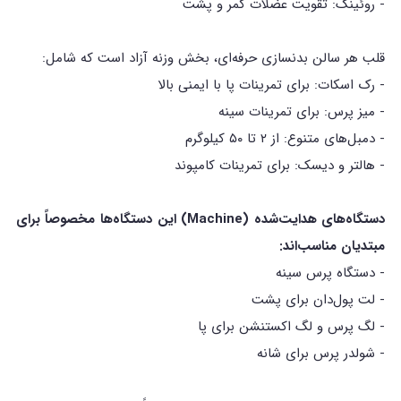
- روئینگ: تقویت عضلات کمر و پشت
قلب هر سالن بدنسازی حرفه‌ای، بخش وزنه آزاد است که شامل:
- رک اسکات: برای تمرینات پا با ایمنی بالا
- میز پرس: برای تمرینات سینه
- دمبل‌های متنوع: از ۲ تا ۵۰ کیلوگرم
- هالتر و دیسک: برای تمرینات کامپوند
دستگاه‌های هدایت‌شده (Machine) این دستگاه‌ها مخصوصاً برای
مبتدیان مناسب‌اند:
- دستگاه پرس سینه
- لت پول‌دان برای پشت
- لگ پرس و لگ اکستنشن برای پا
- شولدر پرس برای شانه