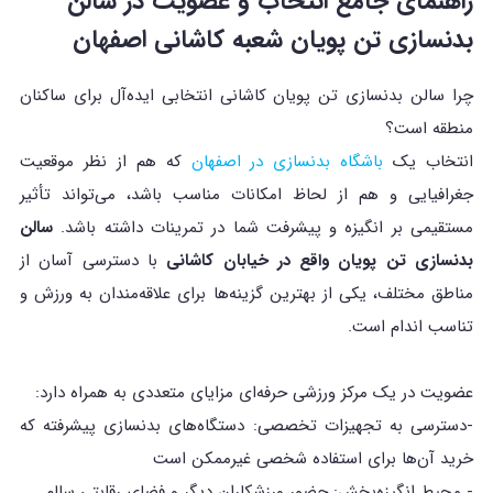
راهنمای جامع انتخاب و عضویت در سالن
بدنسازی تن پویان شعبه کاشانی اصفهان
چرا سالن بدنسازی تن پویان کاشانی انتخابی ایده‌آل برای ساکنان
منطقه است؟
انتخاب یک
باشگاه بدنسازی در اصفهان
که هم از نظر موقعیت
جغرافیایی و هم از لحاظ امکانات مناسب باشد، می‌تواند تأثیر
مستقیمی بر انگیزه و پیشرفت شما در تمرینات داشته باشد.
سالن
بدنسازی تن پویان واقع در خیابان کاشانی
با دسترسی آسان از
مناطق مختلف، یکی از بهترین گزینه‌ها برای علاقه‌مندان به ورزش و
تناسب اندام است.
عضویت در یک مرکز ورزشی حرفه‌ای مزایای متعددی به همراه دارد:
-دسترسی به تجهیزات تخصصی: دستگاه‌های بدنسازی پیشرفته که
خرید آن‌ها برای استفاده شخصی غیرممکن است
- محیط انگیزه‌بخش: حضور ورزشکاران دیگر و فضای رقابتی سالم