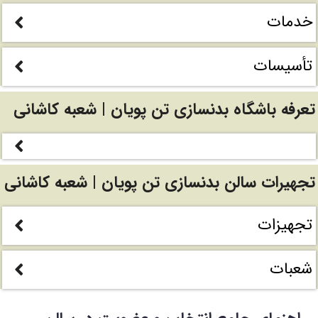
خدمات
تأسیسات
تعرفه باشگاه بدنسازی تن پویان | شعبه کاشانی
تجهیرات سالن بدنسازی تن پویان | شعبه کاشانی
تجهیزات
شعبات