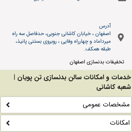
آدرس
اصفهان ، خیابان کاشانی جنوبی، حدفاصل سه راه
میرداماد و چهارراه وفایی ، روبروی بستنی پانیذ،
طبقه همکف.
تخفیفات بدنسازی اصفهان
خدمات و امکانات سالن بدنسازی تن پویان |
شعبه کاشانی
مشخصات عمومی
امکانات