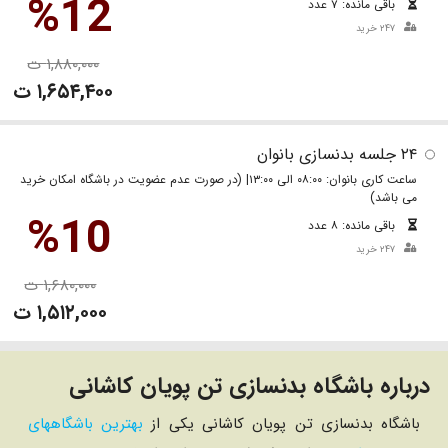
%12
باقی مانده: ۷ عدد
۲۴۷ خرید
۱,۸۸۰,۰۰۰ ت
۱,۶۵۴,۴۰۰ ت
۲۴ جلسه بدنسازی بانوان
ساعت کاری بانوان: ۰۸:۰۰ الی ۱۳:۰۰| (در صورت عدم عضویت در باشگاه امکان خرید
می باشد)
%10
باقی مانده: ۸ عدد
۲۴۷ خرید
۱,۶۸۰,۰۰۰ ت
۱,۵۱۲,۰۰۰ ت
درباره باشگاه بدنسازی تن پویان کاشانی
باشگاه بدنسازی تن پویان کاشانی یکی از
بهترین باشگاههای