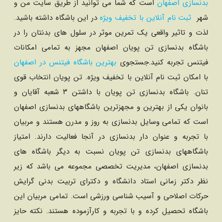
بدنسازی اصفهان
است که شما می توانید از طریق سایت من و
شهر
ثبت نام آنلاین با تخفیف ویژه
در این باشگاه داشته باشید.
لذت و تاثیر واقعی یک تمرین موثر در سلول های بدنتان را در
باشگاه بدنسازی تن پویان اصفهان مجهز به تمامی امکانات
فیتنس تجربه کنید.جستجوی
بهترین باشگاه فیتنس در اصفهان
با امکان ثبت نام آنلاین با تخفیف ویژه. تن پویان انتخاب قوی
تنان. باشگاه بدنسازی تن پویان با داشتن ۳ شعبه آقایان و
بانوان یکی از بهترین و مجهزترین باشگاههای بدنسازی اصفهان
است که تمامی وسایل بدنسازی به روز و مدرن هستند و مربیان
با تجربه و عنوان دار بدنسازی در آنجا فعالیت دارند. امتیاز
باشگاههای بدنسازی تن پویان نسبت به دیگر باشگاه های
بدنسازی اصفهان، مدیریت تخصصی مجموعه می باشد که زیر
نظر دکتر زمانی استاد دانشگاه و دکترای تربیت بدنی گرایش
حرکات اصلاحی و آسیب شناسی ورزشی است. تمامی مربیان این
باشگاه تحصیل کرده و با تجربه و کارآزموده هستند. نکته حایز