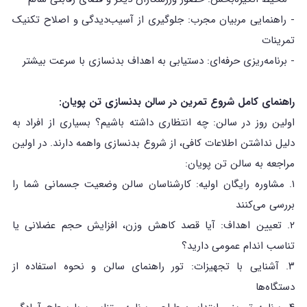
- راهنمایی مربیان مجرب: جلوگیری از آسیب‌دیدگی و اصلاح تکنیک
تمرینات
- برنامه‌ریزی حرفه‌ای: دستیابی به اهداف بدنسازی با سرعت بیشتر
راهنمای کامل شروع تمرین در سالن بدنسازی تن پویان:
اولین روز در سالن: چه انتظاری داشته باشیم؟ بسیاری از افراد به
دلیل نداشتن اطلاعات کافی، از شروع بدنسازی واهمه دارند. در اولین
مراجعه به سالن تن پویان:
۱. مشاوره رایگان اولیه: کارشناسان سالن وضعیت جسمانی شما را
بررسی می‌کنند
۲. تعیین اهداف: آیا قصد کاهش وزن، افزایش حجم عضلانی یا
تناسب اندام عمومی دارید؟
۳. آشنایی با تجهیزات: تور راهنمای سالن و نحوه استفاده از
دستگاه‌ها