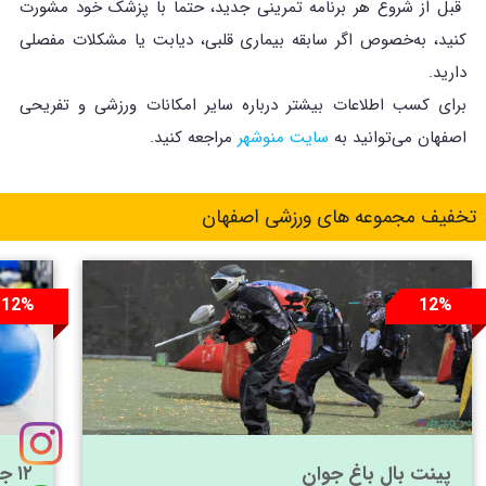
قبل از شروع هر برنامه تمرینی جدید، حتماً با پزشک خود مشورت
کنید، به‌خصوص اگر سابقه بیماری قلبی، دیابت یا مشکلات مفصلی
دارید.
برای کسب اطلاعات بیشتر درباره سایر امکانات ورزشی و تفریحی
اصفهان می‌توانید به
سایت منوشهر
مراجعه کنید.
تخفیف مجموعه های ورزشی اصفهان
12%
12%
پینت بال باغ جوان
۱۲ جلسه پیلاتس