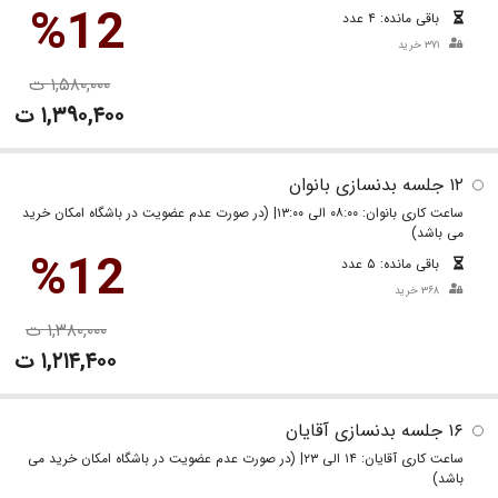
%12
باقی مانده: ۴ عدد
۳۷۱ خرید
۱,۵۸۰,۰۰۰ ت
۱,۳۹۰,۴۰۰ ت
۱۲ جلسه بدنسازی بانوان
ساعت کاری بانوان: ۰۸:۰۰ الی ۱۳:۰۰| (در صورت عدم عضویت در باشگاه امکان خرید
می باشد)
%12
باقی مانده: ۵ عدد
۳۶۸ خرید
۱,۳۸۰,۰۰۰ ت
۱,۲۱۴,۴۰۰ ت
۱۶ جلسه بدنسازی آقایان
ساعت کاری آقایان: ۱۴ الی ۲۳| (در صورت عدم عضویت در باشگاه امکان خرید می
باشد)