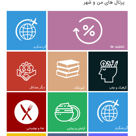
پرتال های من و شهر