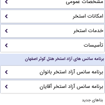
مشخصات عمومی
امکانات استخر
خدمات استخر
تأسیسات
برنامه سانس های آزاد استخر هتل کوثر اصفهان
برنامه سانس آزاد استخر بانوان
برنامه سانس آزاد استخر آقایان
بتاهای جدید