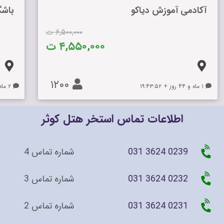
آکادمی آموزش دیاکو
باشگ
۶,۵۰۰,۰۰۰ ت
۴,۵۵۰,۰۰۰ ت
۱۲۰۰
۱ ماه و ۴۴ روز + ۱۹:۴۳:۵۲
۲ ماه و ۷۲ روز + ۲۰:۴۳:۵۲
اطلاعات تماس استخر هتل کوثر
031 3624 0239
شماره تماس 4
031 3624 0232
شماره تماس 3
031 3624 0231
شماره تماس 2