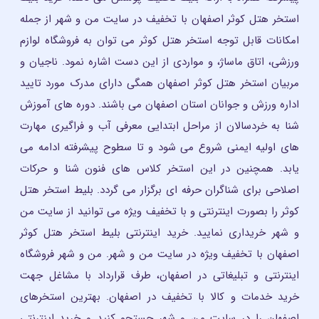
استخر هتل کوثر اصفهان با تخفیف در سایت من و شهر از جمله
امکانات قابل توجه استخر هتل کوثر می توان به فروشگاه لوازم
ورزشی، اتاق ماساژ، و مواردی از این دست اشاره نمود. ناجیان و
مربیان استخر هتل کوثر اصفهان همگی دارای مدرک مورد تایید
اداره ورزش و جوانان استان اصفهان می باشند. دوره های آموزش
شنا به خردسالان از مراحل ابتدایی معرفی آب و فراگیری مهارت
های اولیه ایمنی شروع می شود و تا سطوح پیشرفته ادامه می
یابد. همچنین در این استخر کلاس های فنون شنا و حرکات
اصلاحی برای شناگران حرفه ای برگزار می گردد. بلیط استخر هتل
کوثر را بصورت اینترنتی و با تخفیف ویژه می توانید از سایت من
و شهر خریداری نمایید. خرید اینترنتی بلیط استخر هتل کوثر
اصفهان با تخفیف ویژه در سایت من و شهر. من و شهر فروشگاه
اینترنتی و تبلیغاتی در اصفهان، طرف قرارداد با مشاغل جهت
خرید خدمات و کالا با تخفیف در اصفهان. بهترین استخرهای
اصفهان را در سایت من و شهر جستجو کنید و خرید اینترنتی