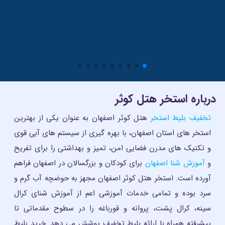
درباره استخر هتل کوثر
تخفیف بلیط استخر
هتل کوثر اصفهان به عنوان یکی از بهترین
استخر های استان اصفهان، با بهره گیری از سیستم های آبی قوی
و تکنیک های مدرن فضایی امن، تمیز و بهداشتی را برای تفریح
و
آموزش شنا اصفهان
برای کودکان و بزرگسالان در اصفهان فراهم
آورده است. استخر هتل کوثر اصفهان مجهز به حوضچه آب گرم و
سرد بوده و تمامی خدمات آموزشی اعم از آموزش شنای کرال
سینه، کرال پشت، پروانه و قورباغه را در سطوح مقدماتی تا
پیشرفته همراه با ارائه بلیط تخفیف پوشش می دهد. خرید بلیط