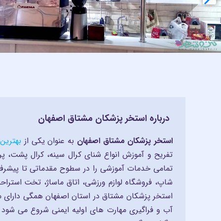
ورزش‌های
کودک و نوجوان
درباره استخر پزشکان مشتاق اصفهان
استخر پزشکان مشتاق اصفهان
به عنوان یکی از
بهترین
تفریح و آموزش انواع شنای کرال سینه، کرال پشت، پر
تمامی خدمات آموزشی را در سطوح مقدماتی تا پیشرفت
شاپ، فروشگاه لوازم ورزشی، اتاق ماساژ، تخت استراحت
زیبایی
استخر پزشکان مشتاق در استان اصفهان همگی دارای مدر
آب و فراگیری مهارت های اولیه ایمنی شروع می شود 