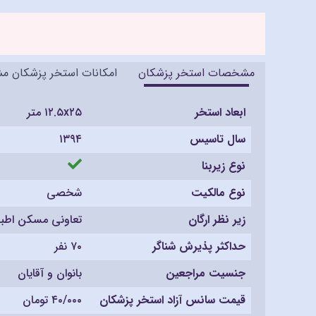
مشخصات استخر پزشکان
امکانات استخر پزشکان م
ابعاد استخر
۱۲.۵x۲۵ متر
سال تاسیس
۱۳۹۴
نوع زیربنا
نوع مالکیت
شخصی
زیر نظر ارگان
تعاونی مسکن اطبا
حداکثر پذیرش شناگر
۷۰ نفر
جنسیت مراجعین
بانوان و آقایان
قیمت سانس آزاد استخر پزشکان
۴۰/۰۰۰ تومان