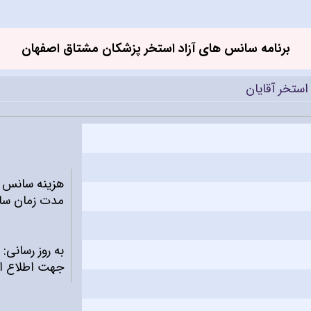
برنامه سانس های آزاد استخر پزشکان مشتاق اصفهان
استخر آقایان
هزینه سانس آزاد ۰/۰۰۰
مدت زمان سا
به روز رسانی: ۱۳۹۸/۰۱/۰۲
جهت اطلاع از