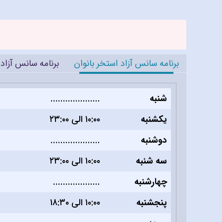
برنامه سانس آزاد استخر بانوان
برنامه سانس آزاد 
شنبه
....................
یکشنبه
۱۰:۰۰ الی ۲۳:۰۰
دوشنبه
....................
سه شنبه
۱۰:۰۰ الی ۲۳:۰۰
چهارشنبه
...................
پنجشنبه
۱۰:۰۰ الی ۱۸:۳۰