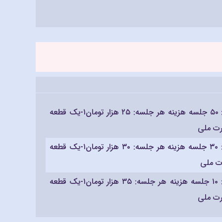
- تعداد جلسات: ۵۰ جلسه هزینه هر جلسه: ۲۵ هزار تومان۱-یک قطعه
- تعداد جلسات: ۳۰ جلسه هزینه هر جلسه: ۳۰ هزار تومان۱-یک قطعه
- تعداد جلسات: ۱۰ جلسه هزینه هر جلسه: ۳۵ هزار تومان۱-یک قطعه