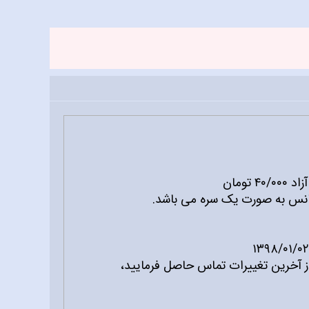
۴ تومان
نس به صورت یک سره می باشد.
 آخرین تغییرات تماس حاصل فرمایید،