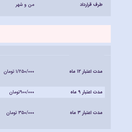
طرف قرارداد
من و شهر
لیست قیمت اشتراک
مدت اعتبار ۱۲ ماه
۱/۲۵۰/۰۰۰ تومان
مدت اعتبار ۹ ماه
۹۰۰/۰۰۰تومان
مدت اعتبار ۳ ماه
۳۵۰/۰۰۰ تومان