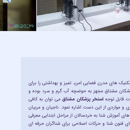
غذا و نوشیدنی
تکنیک های مدرن فضایی امن، تمیز و بهداشتی را برای
 پزشکان مشتاق مجهز به حوضچه آب گرم و سرد بوده و
ات قابل توجه
استخر پزشکان مشتاق
می توان به کافی
 و مواردی از این دست اشاره نمود. ناجیان و مربیان
های آموزش شنا به خردسالان از مراحل ابتدایی معرفی
ی فنون شنا و حرکات اصلاحی برای شناگران حرفه ای