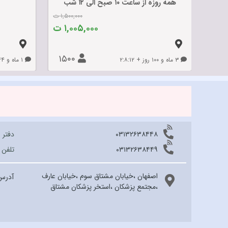
همه روزه از ساعت ۱۰ صبح الی ۱۲ شب
۱,۵۰۰,۰۰۰ ت
۱,۰۰۵,۰۰۰ ت
۱۵۰۰
۳ ماه و ۱۰۰ روز + ۲:۸:۱۲
۱ ماه و ۴۴ روز + ۲:۸:۱۲
۰۳۱۳۲۶۳۸۴۴۸
دفتر 
۰۳۱۳۲۶۳۸۴۴۹
تلفن
اصفهان ،خیابان مشتاق سوم ،خیابان عارف
آدرس
،مجتمع پزشکان ،استخر پزشکان مشتاق