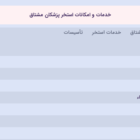
خدمات و امکانات استخر پزشکان مشتاق
شتاق
خدمات استخر
تأسیسات
ء