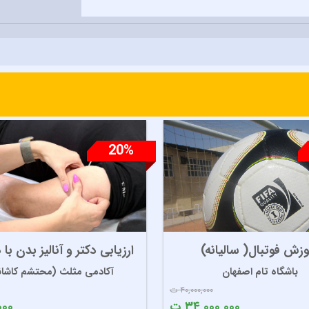
20%
وزش فوتبال( سالیانه)
ارزیابی دکتر و آنالیز بدن با
باشگاه تام اصفهان
آکادمی مثلث (محتشم کاشا
۴۰,۰۰۰,۰۰۰ ت
۳۴,۰۰۰,۰۰۰ ت
۰۰۰