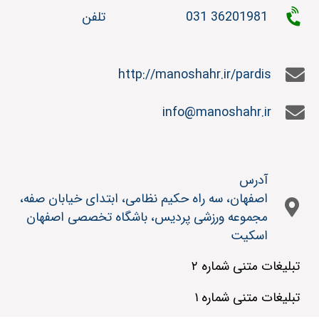
031 36201981
تلفن
http://manoshahr.ir/pardis
info@manoshahr.ir
آدرس
اصفهان، سه راه حکیم نظامی، ابتدای خیابان صفه،
مجموعه ورزشی پردیس، باشگاه تخصصی اصفهان
اسکیت
تبلیغات متنی شماره ۲
تبلیغات متنی شماره ۱