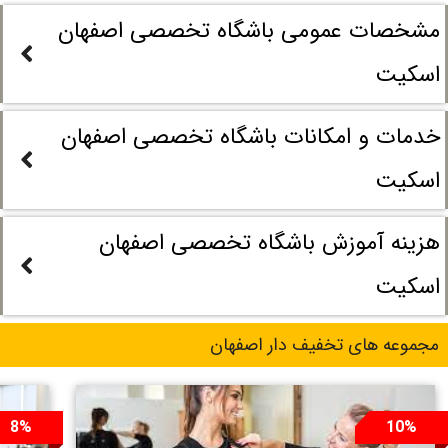
مشخصات عمومی باشگاه تخصصی اصفهان
اسکیت
خدمات و امکانات باشگاه تخصصی اصفهان
اسکیت
هزینه آموزش باشگاه تخصصی اصفهان
اسکیت
مجموعه های تخفیف دار اصفهان
8%
10%