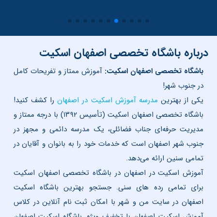
درباره باشگاه تخصصی اصفهان اسکیت
باشگاه تخصصی اصفهان اسکیت:
آموزش ممتاز و تفریحات کامل
در جنوب شهر!
یکی از بهترین
مدرسه آموزش اسکیت در اصفهان
را کشف کنید!
باشگاه تخصصی اصفهان اسکیت (تأسیس ۱۳۹۲) با درجه ممتاز و
مدیریت حرفه‌ای جناب فضائلی، یک مدرسه دائمی و مجهز در
جنوب شهر اصفهان است که خدمات خود را به بانوان و آقایان در
تمامی سنین ارائه می‌دهد.
آموزش اسکیت در اصفهان در باشگاه تخصصی اصفهان اسکیت
برای تمامی رده های سنی. جستجو بهترین باشگاه اسکیت
اصفهان در سایت من و شهر با امکان ثبت نام آنلاین در کلاس
آموزش اسکیت اصفهان
با تخفیف ویژه. باشگاه اسکیت اصفهان