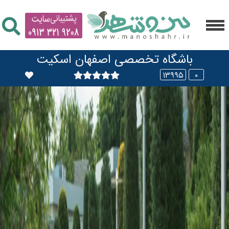
باشگاه تخصصی اصفهان اسکیت
۱۳۹۹۵
۰