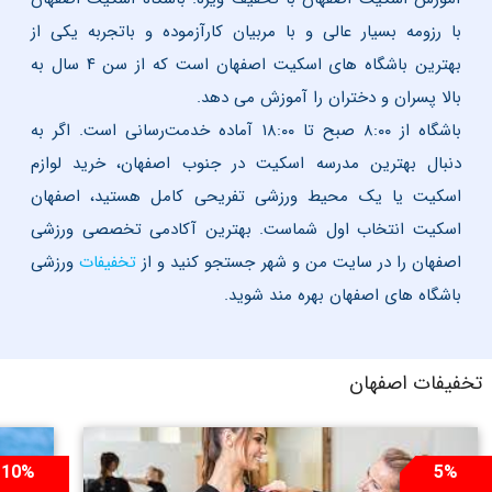
با رزومه بسیار عالی و با مربیان کارآزموده و باتجربه یکی از
بهترین باشگاه های اسکیت اصفهان است که از سن ۴ سال به
بالا پسران و دختران را آموزش می دهد.
باشگاه از ۸:۰۰ صبح تا ۱۸:۰۰ آماده خدمت‌رسانی است. اگر به
دنبال بهترین مدرسه اسکیت در جنوب اصفهان، خرید لوازم
اسکیت یا یک محیط ورزشی تفریحی کامل هستید، اصفهان
اسکیت انتخاب اول شماست. بهترین آکادمی تخصصی ورزشی
اصفهان را در سایت من و شهر جستجو کنید و از
تخفیفات
ورزشی
باشگاه های اصفهان بهره مند شوید.
تخفیفات اصفهان
10%
5%