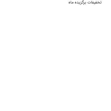
تخفیفات برگزیده ماه