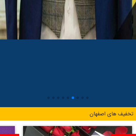
تخفیف های اصفهان