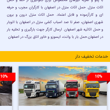
اثاث منزل. حمل اثاث منزل در اصفهان با کارگران مجرب و حرفه
ای و کارآزموده و قابل اعتماد. حمل اثاث منزل درون و برون
شهری اصفهان، صفر تا صد اسباب کشی منزل در اصفهان با اتوبار
و حمل اثاثیه شهر اصفهان. ارسال کارگر جهت بارگیری و تخلیه بار
در اصفهان.حمل بار با وانت، ایسوزو و خاور اتاق بزرگ در اصفهان
خدمات تخفیف دار
10%
10%