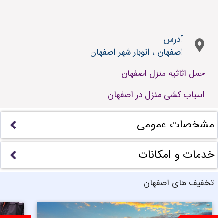
آدرس
اصفهان ، اتوبار شهر اصفهان
حمل اثاثیه منزل اصفهان
اسباب کشی منزل در اصفهان
مشخصات عمومی
خدمات و امکانات
تخفیف های اصفهان