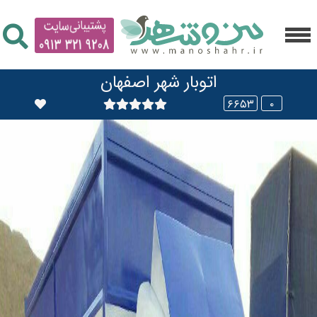
اتوبار شهر اصفهان
۶۶۵۳
۰