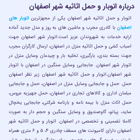
درباره اتوبار و حمل اثاثیه شهر اصفهان
اتوبار و حمل اثاثیه شهر اصفهان یکی از مجهزترین
اتوبار های
اصفهان
با کادری مجرب و ماشین های به روز و مدل جدید آماده
ارایه خدمات به شهروندان عزیز است.اتوبار شهر اصفهان جهت
اسباب کشی و حمل اثاثیه منزل در اصفهان، ارسال کارگران مجرب
جهت بسته بندی، بارگیری، تخلیه بار و چیدمان وسایل منزل در
اتوبار شهر اصفهان. جابجایی وسایل سنگین در اصفهان با اتوبار
شهر اصفهان.اتوبار و حمل اثاثیه شهر اصفهان زیر نظر اصفهان
حمل. حمل و جابجایی وسایل منزل در اصفهان، حمل و جابجایی
مبلمان اداری و کالاهای تجاری در اصفهان، حمل جهیزیه عروس،
حمل اثاث منزل با بیمه نامه و بارنامه شرکتی، جابجایی یخچال
ساید، پیانو، گاوصندوق و وسایل سنگین و حجم دار به صورت
کاملا تضمینی و تخصصی در اصفهان. اتوبار و حمل اثاثیه شهر
اصفهان دارای کامیونت های مسقف چادری ۴، ۵ و ۶ متری همراه
با پتو و ضربه گیرهای مخصوص برای جلوگیری از خط و خش