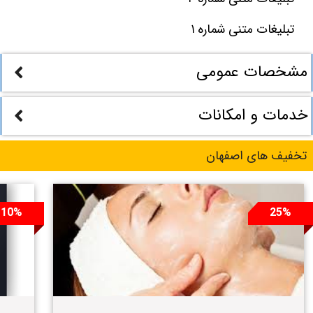
تبلیغات متنی شماره ۱
مشخصات عمومی
خدمات و امکانات
تخفیف های اصفهان
10%
25%