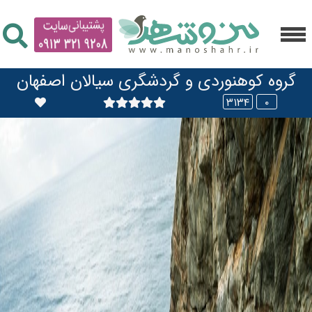
گروه کوهنوردی و گردشگری سیالان اصفهان
۳۱۳۴
۰