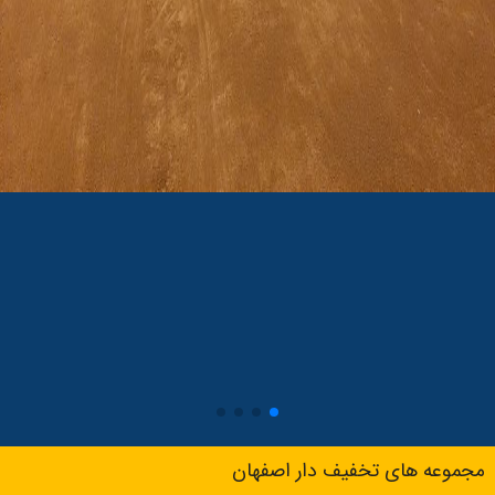
مجموعه های تخفیف دار اصفهان