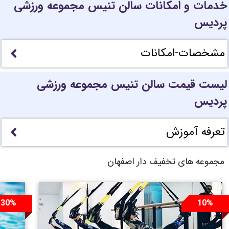
خدمات و امکانات سالن تنیس مجموعه ورزشی
پردیس
مشخصات-امکانات
لیست قیمت سالن تنیس مجموعه ورزشی
پردیس
تعرفه آموزش
مجموعه های تخفیف دار اصفهان
30%
10%