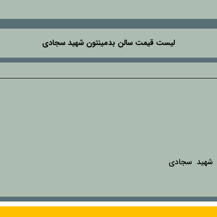
لیست قیمت سالن بدمینتون شهید سجادی
ن شهید سجادی