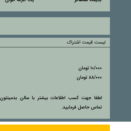
لیست قیمت اشتراک
۱۰/۰۰۰ تومان
۸۸/۰۰۰ تومان
لطفا جهت کسب اطلاعات بیشتر با سالن بدمینتو
تماس حاصل فرمایید.